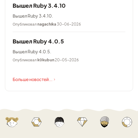
Вышел Ruby 3.4.10
Вышел Ruby 3.4.10.
Опубликовал
nagachika
30-06-2026
Вышел Ruby 4.0.5
Вышел Ruby 4.0.5.
Опубликовал
k0kubun
20-05-2026
Больше новостей...