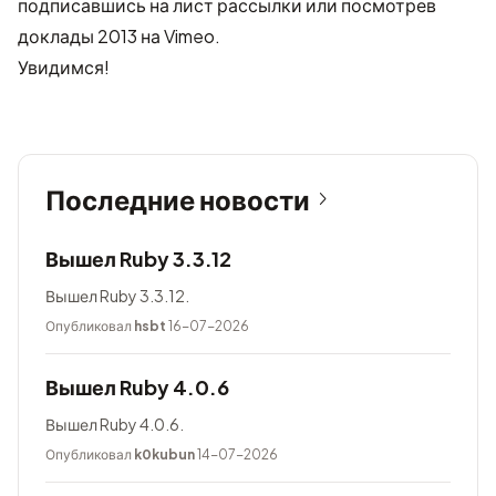
подписавшись на лист рассылки или посмотрев
доклады 2013 на Vimeo.
Увидимся!
Последние новости
Вышел Ruby 3.3.12
Вышел Ruby 3.3.12.
Опубликовал
hsbt
16-07-2026
Вышел Ruby 4.0.6
Вышел Ruby 4.0.6.
Опубликовал
k0kubun
14-07-2026