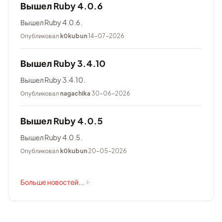
Вышел Ruby 4.0.6
Вышел Ruby 4.0.6.
Опубликовал
k0kubun
14-07-2026
Вышел Ruby 3.4.10
Вышел Ruby 3.4.10.
Опубликовал
nagachika
30-06-2026
Вышел Ruby 4.0.5
Вышел Ruby 4.0.5.
Опубликовал
k0kubun
20-05-2026
Больше новостей...