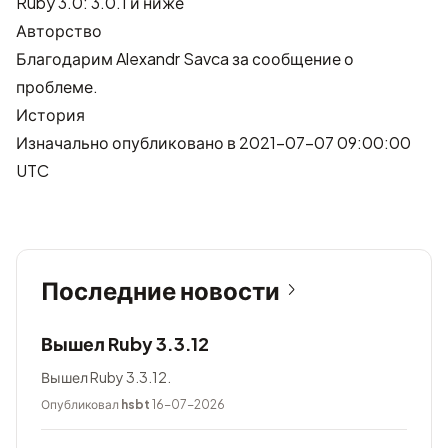
Ruby 3.0: 3.0.1 и ниже
Авторство
Благодарим
Alexandr Savca
за сообщение о
проблеме.
История
Изначально опубликовано в 2021-07-07 09:00:00
UTC
Последние новости
Вышел Ruby 3.3.12
Вышел Ruby 3.3.12.
Опубликовал
hsbt
16-07-2026