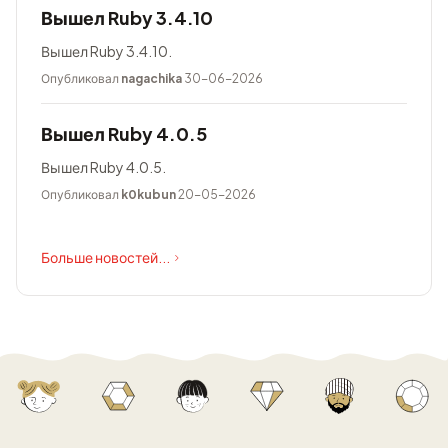
Вышел Ruby 3.4.10
Вышел Ruby 3.4.10.
Опубликовал
nagachika
30-06-2026
Вышел Ruby 4.0.5
Вышел Ruby 4.0.5.
Опубликовал
k0kubun
20-05-2026
Больше новостей...