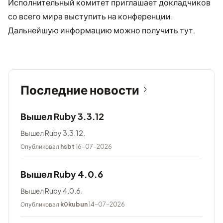
Исполнительный комитет приглашает докладчиков
со всего мира выступить на конференции.
Дальнейшую информацию можно получить
тут
.
Последние новости
Вышел Ruby 3.3.12
Вышел Ruby 3.3.12.
Опубликовал
hsbt
16-07-2026
Вышел Ruby 4.0.6
Вышел Ruby 4.0.6.
Опубликовал
k0kubun
14-07-2026