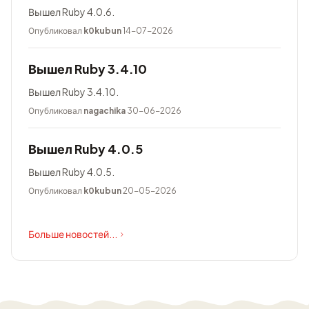
Вышел Ruby 4.0.6.
Опубликовал
k0kubun
14-07-2026
Вышел Ruby 3.4.10
Вышел Ruby 3.4.10.
Опубликовал
nagachika
30-06-2026
Вышел Ruby 4.0.5
Вышел Ruby 4.0.5.
Опубликовал
k0kubun
20-05-2026
Больше новостей...