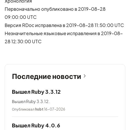
Хронология
Первоначально опубликовано в 2019-08-28
09:00:00 UTC
Версия RDoc исправлена в 2019-08-28 11:50:00 UTC
Незначительные языковые исправления в 2019-08-
28 12:30:00 UTC
Последние новости
Вышел Ruby 3.3.12
Вышел Ruby 3.3.12.
Опубликовал
hsbt
16-07-2026
Вышел Ruby 4.0.6