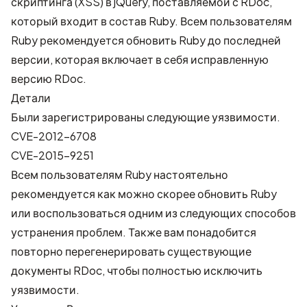
скриптинга (XSS) в jQuery, поставляемой с RDoc,
который входит в состав Ruby. Всем пользователям
Ruby рекомендуется обновить Ruby до последней
версии, которая включает в себя исправленную
версию RDoc.
Детали
Были зарегистрированы следующие уязвимости.
CVE-2012-6708
CVE-2015-9251
Всем пользователям Ruby настоятельно
рекомендуется как можно скорее обновить Ruby
или воспользоваться одним из следующих способов
устранения проблем. Также вам понадобится
повторно перегенерировать существующие
документы RDoc, чтобы полностью исключить
уязвимости.