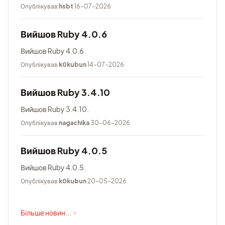
Опублікував
hsbt
16-07-2026
Вийшов Ruby 4.0.6
Вийшов Ruby 4.0.6.
Опублікував
k0kubun
14-07-2026
Вийшов Ruby 3.4.10
Вийшов Ruby 3.4.10.
Опублікував
nagachika
30-06-2026
Вийшов Ruby 4.0.5
Вийшов Ruby 4.0.5.
Опублікував
k0kubun
20-05-2026
Більше новин...