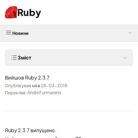
Ruby
Новини
Зміст
Вийшов Ruby 2.3.7
Опублікував
usa
28-03-2018
Переклав: Andrii Furmanets
Ruby 2.3.7 випущено.