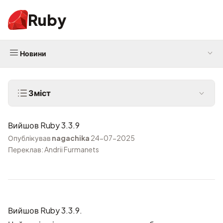
Ruby
Новини
Зміст
Вийшов Ruby 3.3.9
Опублікував
nagachika
24-07-2025
Переклав: Andrii Furmanets
Вийшов Ruby 3.3.9.