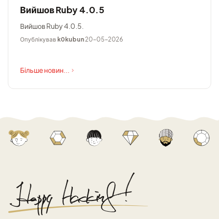
Вийшов Ruby 4.0.5
Вийшов Ruby 4.0.5.
Опублікував
k0kubun
20-05-2026
Більше новин...