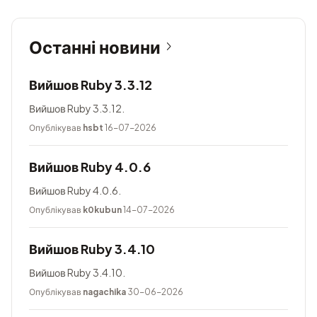
Останні новини
Вийшов Ruby 3.3.12
Вийшов Ruby 3.3.12.
Опублікував
hsbt
16-07-2026
Вийшов Ruby 4.0.6
Вийшов Ruby 4.0.6.
Опублікував
k0kubun
14-07-2026
Вийшов Ruby 3.4.10
Вийшов Ruby 3.4.10.
Опублікував
nagachika
30-06-2026