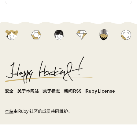
安全
关于本网站
关于标志
新闻 RSS
Ruby License
本站
由 Ruby 社区的成员共同维护。