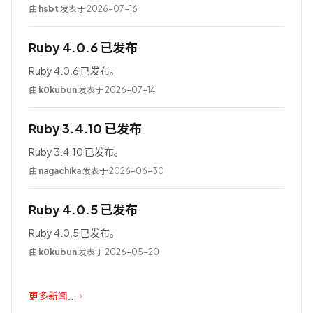
由
hsbt
发表于 2026-07-16
Ruby 4.0.6 已发布
Ruby 4.0.6 已发布。
由
k0kubun
发表于 2026-07-14
Ruby 3.4.10 已发布
Ruby 3.4.10 已发布。
由
nagachika
发表于 2026-06-30
Ruby 4.0.5 已发布
Ruby 4.0.5 已发布。
由
k0kubun
发表于 2026-05-20
更多新闻...