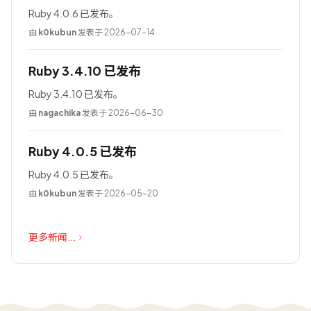
Ruby 4.0.6 已发布。
由
k0kubun
发表于 2026-07-14
Ruby 3.4.10 已发布
Ruby 3.4.10 已发布。
由
nagachika
发表于 2026-06-30
Ruby 4.0.5 已发布
Ruby 4.0.5 已发布。
由
k0kubun
发表于 2026-05-20
更多新闻...