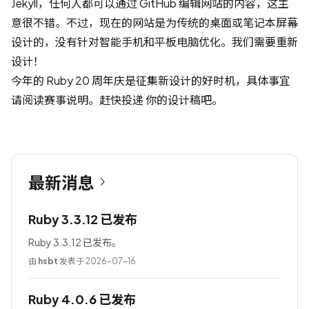
Jekyll，任何人都可以通过 GitHub 编辑网站的内容，这主
意很不错。不过，现在的网站是为传统的桌面或笔记本屏幕
设计的，没有针对智能手机和平板电脑优化。我们需要重新
设计！
今年的 Ruby 20 周年庆是征集新设计的好时机，具体事宜
请阅读
赛事说明
。赶快投递 你的设计稿吧。
最新消息
Ruby 3.3.12 已发布
Ruby 3.3.12 已发布。
由
hsbt
发表于 2026-07-16
Ruby 4.0.6 已发布