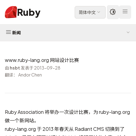
Ruby
简体中文
新闻
www.ruby-lang.org 网站设计比赛
由
hsbt
发表于 2013-09-28
翻译： Andor Chen
Ruby Association 将举办一次设计比赛，为 ruby-lang.org
做一个新网站。
ruby-lang.org 于 2013 年春天从 Radiant CMS 切换到了