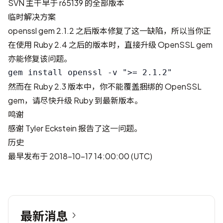
SVN 主干早于 r65139 的全部版本
临时解决方案
openssl gem 2.1.2 之后版本修复了这一缺陷，所以当你正
在使用 Ruby 2.4 之后的版本时，直接升级 OpenSSL gem
亦能修复该问题。
然而在 Ruby 2.3 版本中，你不能覆盖捆绑的 OpenSSL
gem，请尽快升级 Ruby 到最新版本。
鸣谢
感谢
Tyler Eckstein
报告了这一问题。
历史
最早发布于 2018-10-17 14:00:00 (UTC)
最新消息