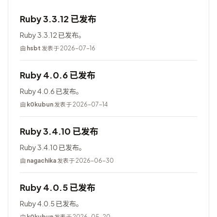
Ruby 3.3.12 已发布
Ruby 3.3.12 已发布。
由
hsbt
发表于 2026-07-16
Ruby 4.0.6 已发布
Ruby 4.0.6 已发布。
由
k0kubun
发表于 2026-07-14
Ruby 3.4.10 已发布
Ruby 3.4.10 已发布。
由
nagachika
发表于 2026-06-30
Ruby 4.0.5 已发布
Ruby 4.0.5 已发布。
由
k0kubun
发表于 2026-05-20