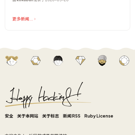
更多新闻...
安全
关于本网站
关于标志
新闻 RSS
Ruby License