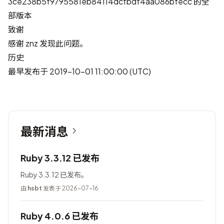
3ce238b5f9795581eb84114dcfbdf4aa086bfecc 的全
部版本
致谢
感谢
znz
发现此问题。
历史
最早发布于 2019-10-01 11:00:00 (UTC)
最新消息
Ruby 3.3.12 已发布
Ruby 3.3.12 已发布。
由
hsbt
发表于 2026-07-16
Ruby 4.0.6 已发布