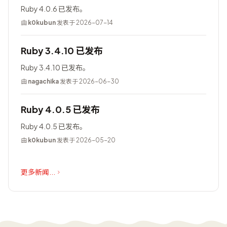
Ruby 4.0.6 已发布。
由
k0kubun
发表于 2026-07-14
Ruby 3.4.10 已发布
Ruby 3.4.10 已发布。
由
nagachika
发表于 2026-06-30
Ruby 4.0.5 已发布
Ruby 4.0.5 已发布。
由
k0kubun
发表于 2026-05-20
更多新闻...