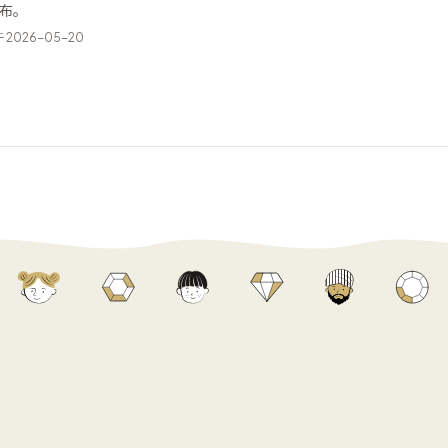
已发布。
2026-05-20