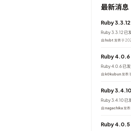
最新消息
Ruby 3.3.
Ruby 3.3.12 
由
hsbt
发表于 202
Ruby 4.0.
Ruby 4.0.6 
由
k0kubun
发表于 
Ruby 3.4.
Ruby 3.4.10 
由
nagachika
发表于
Ruby 4.0.