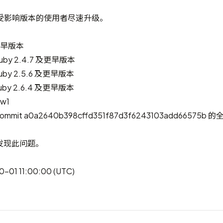
受影响版本的使用者尽速升级。
及更早版本
Ruby 2.4.7 及更早版本
Ruby 2.5.6 及更早版本
Ruby 2.6.4 及更早版本
ew1
 commit a0a2640b398cffd351f87d3f6243103add66575b
发现此问题。
01 11:00:00 (UTC)