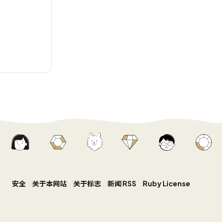
安全
关于本网站
关于标志
新闻 RSS
Ruby License