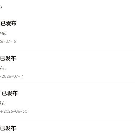
12 已发布
已发布。
6-07-16
6 已发布
已发布。
2026-07-14
10 已发布
已发布。
 2026-06-30
5 已发布