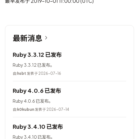
最早发布于 2019-10-01 11:00:00 (UTC)
最新消息
Ruby 3.3.12 已发布
Ruby 3.3.12 已发布。
由
hsbt
发表于 2026-07-16
Ruby 4.0.6 已发布
Ruby 4.0.6 已发布。
由
k0kubun
发表于 2026-07-14
Ruby 3.4.10 已发布
Ruby 3.4.10 已发布。