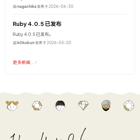
由
nagachika
发表于 2026-06-30
Ruby 4.0.5 已发布
Ruby 4.0.5 已发布。
由
k0kubun
发表于 2026-05-20
更多新闻...