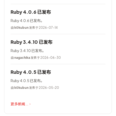
Ruby 4.0.6 已发布
Ruby 4.0.6 已发布。
由
k0kubun
发表于 2026-07-14
Ruby 3.4.10 已发布
Ruby 3.4.10 已发布。
由
nagachika
发表于 2026-06-30
Ruby 4.0.5 已发布
Ruby 4.0.5 已发布。
由
k0kubun
发表于 2026-05-20
更多新闻...