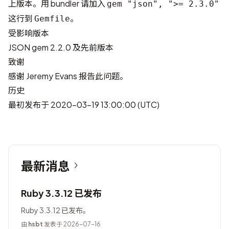
上版本。用 bundler 请加入
gem "json", ">= 2.3.0"
这行到
。
Gemfile
受影响版本
JSON gem 2.2.0 及先前版本
致谢
感谢 Jeremy Evans 报告此问题。
历史
最初发布于 2020-03-19 13:00:00 (UTC)
最新消息
Ruby 3.3.12 已发布
Ruby 3.3.12 已发布。
由
hsbt
发表于 2026-07-16