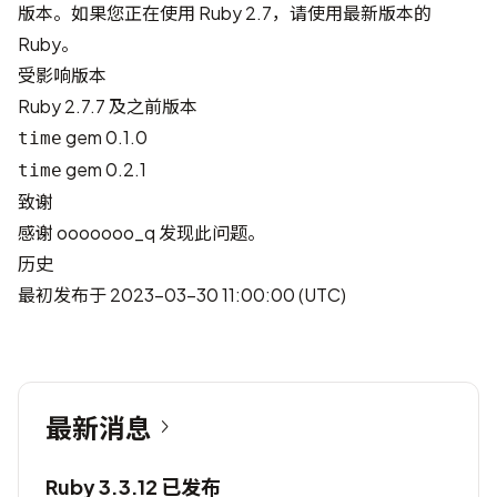
版本。如果您正在使用 Ruby 2.7，请使用最新版本的
Ruby。
受影响版本
Ruby 2.7.7 及之前版本
gem 0.1.0
time
gem 0.2.1
time
致谢
感谢
ooooooo_q
发现此问题。
历史
最初发布于 2023-03-30 11:00:00 (UTC)
最新消息
Ruby 3.3.12 已发布