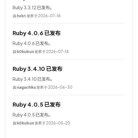
Ruby 3.3.12 已发布。
由
hsbt
发表于 2026-07-16
Ruby 4.0.6 已发布
Ruby 4.0.6 已发布。
由
k0kubun
发表于 2026-07-14
Ruby 3.4.10 已发布
Ruby 3.4.10 已发布。
由
nagachika
发表于 2026-06-30
Ruby 4.0.5 已发布
Ruby 4.0.5 已发布。
由
k0kubun
发表于 2026-05-20