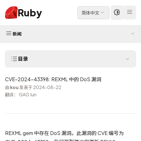
Ruby
简体中文
新闻
目录
CVE-2024-43398: REXML 中的 DoS 漏洞
由
kou
发表于 2024-08-22
翻译： GAO Jun
REXML gem 中存在 DoS 漏洞。此漏洞的 CVE 编号为