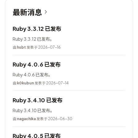
最新消息
Ruby 3.3.12 已发布
Ruby 3.3.12 已发布。
由
hsbt
发表于 2026-07-16
Ruby 4.0.6 已发布
Ruby 4.0.6 已发布。
由
k0kubun
发表于 2026-07-14
Ruby 3.4.10 已发布
Ruby 3.4.10 已发布。
由
nagachika
发表于 2026-06-30
Ruby 4.0.5 已发布