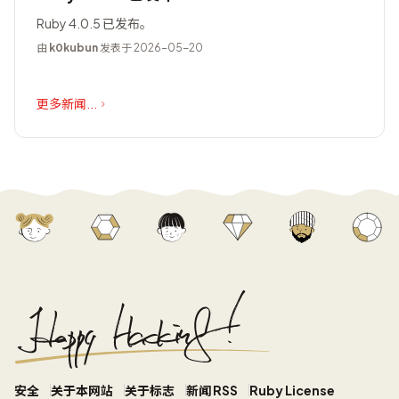
Ruby 4.0.5 已发布。
由
k0kubun
发表于 2026-05-20
更多新闻...
安全
关于本网站
关于标志
新闻 RSS
Ruby License