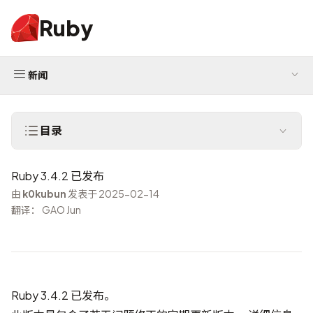
Ruby
新闻
目录
Ruby 3.4.2 已发布
由
k0kubun
发表于 2025-02-14
翻译： GAO Jun
Ruby 3.4.2 已发布。