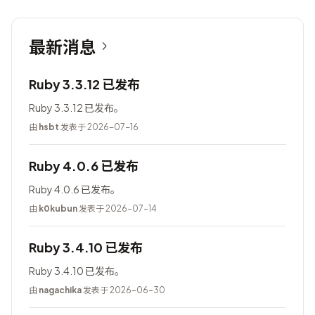
最新消息
Ruby 3.3.12 已发布
Ruby 3.3.12 已发布。
由
hsbt
发表于 2026-07-16
Ruby 4.0.6 已发布
Ruby 4.0.6 已发布。
由
k0kubun
发表于 2026-07-14
Ruby 3.4.10 已发布
Ruby 3.4.10 已发布。
由
nagachika
发表于 2026-06-30