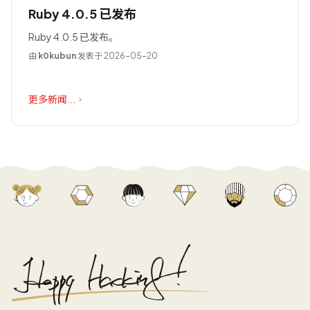
Ruby 4.0.5 已发布
Ruby 4.0.5 已发布。
由
k0kubun
发表于 2026-05-20
更多新闻...