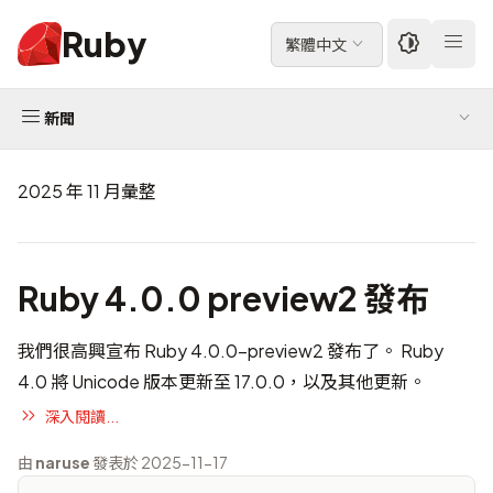
Ruby
繁體中文
新聞
2025 年 11 月彙整
Ruby 4.0.0 preview2 發布
我們很高興宣布 Ruby 4.0.0-preview2 發布了。 Ruby
4.0 將 Unicode 版本更新至 17.0.0，以及其他更新。
深入閱讀...
由
naruse
發表於 2025-11-17