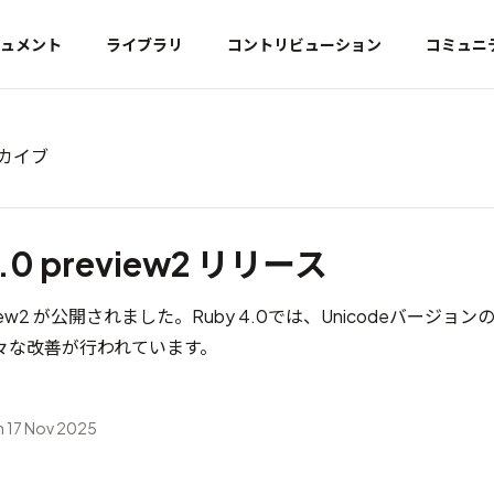
ュメント
ライブラリ
コントリビューション
コミュニ
ーカイブ
0.0 preview2 リリース
review2 が公開されました。Ruby 4.0では、Unicodeバージョンの
々な改善が行われています。
 17 Nov 2025