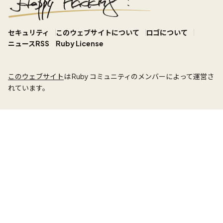
セキュリティ
このウェブサイトについて
ロゴについて
ニュースRSS
Ruby License
このウェブサイト
は Ruby コミュニティのメンバーによって運営さ
れています。