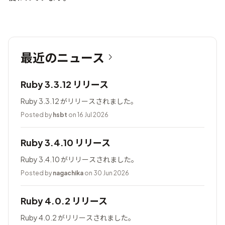
最近のニュース
Ruby 3.3.12 リリース
Ruby 3.3.12 がリリースされました。
Posted by
hsbt
on 16 Jul 2026
Ruby 3.4.10 リリース
Ruby 3.4.10 がリリースされました。
Posted by
nagachika
on 30 Jun 2026
Ruby 4.0.2 リリース
Ruby 4.0.2 がリリースされました。