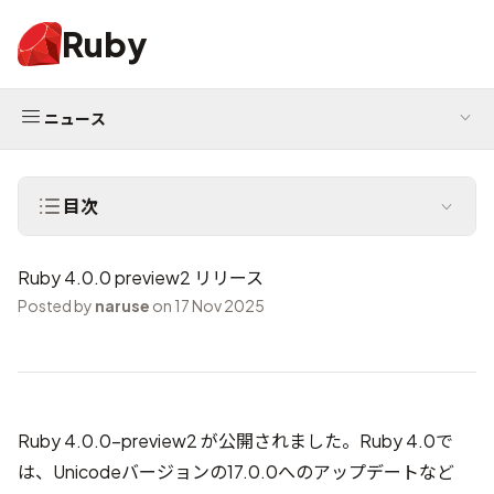
Ruby
ニュース
目次
Ruby 4.0.0 preview2 リリース
Posted by
naruse
on 17 Nov 2025
Ruby 4.0.0-preview2 が公開されました。Ruby 4.0で
は、Unicodeバージョンの17.0.0へのアップデートなど