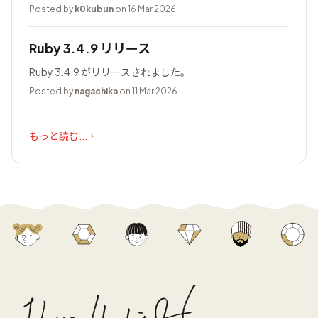
Posted by
k0kubun
on 16 Mar 2026
Ruby 3.4.9 リリース
Ruby 3.4.9 がリリースされました。
Posted by
nagachika
on 11 Mar 2026
もっと読む...