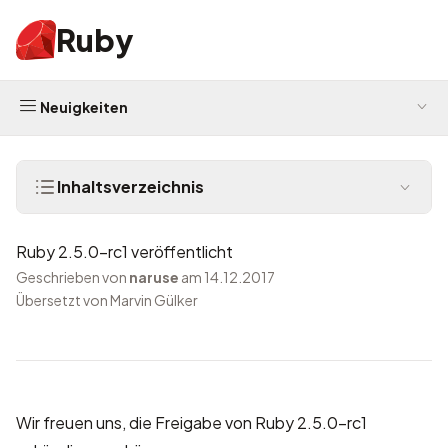
Ruby
Neuigkeiten
Inhaltsverzeichnis
Ruby 2.5.0-rc1 veröffentlicht
Geschrieben von
naruse
am 14.12.2017
Übersetzt von Marvin Gülker
Wir freuen uns, die Freigabe von Ruby 2.5.0-rc1