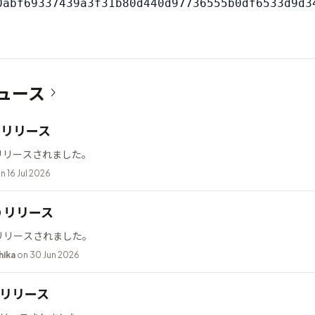
ュース
12 リリース
2 がリリースされました。
n 16 Jul 2026
10 リリース
0 がリリースされました。
hika
on 30 Jun 2026
.2 リリース