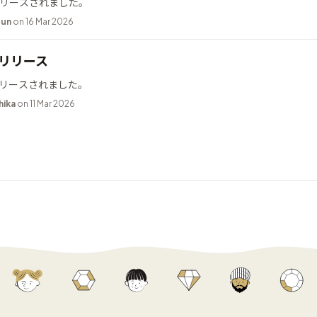
2 がリリースされました。
bun
on 16 Mar 2026
9 リリース
9 がリリースされました。
hika
on 11 Mar 2026