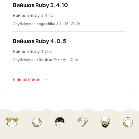
Вийшов Ruby 3.4.10
Вийшов Ruby 3.4.10.
Опублікував
nagachika
30-06-2026
Вийшов Ruby 4.0.5
Вийшов Ruby 4.0.5.
Опублікував
k0kubun
20-05-2026
Більше новин...