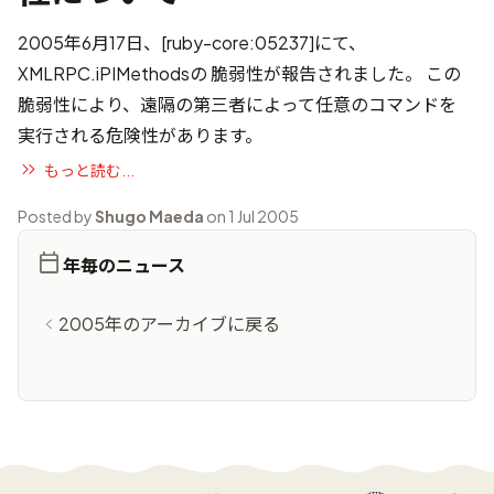
2005年6月17日、[ruby-core:05237]にて、
XMLRPC.iPIMethodsの 脆弱性が報告されました。 この
脆弱性により、遠隔の第三者によって任意のコマンドを
実行される危険性があります。
もっと読む...
Posted by
Shugo Maeda
on 1 Jul 2005
年毎のニュース
2005年のアーカイブに戻る