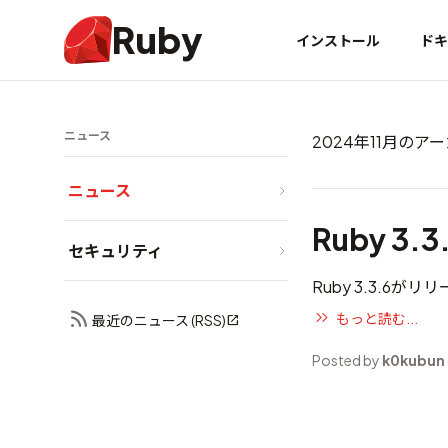
Ruby
インストール
ドキ
ニュース
2024年11月のア
ニュース
Ruby 3.
セキュリティ
Ruby 3.3.6が
もっと読む...
最近のニュース (RSS)
Posted by
k0kubun