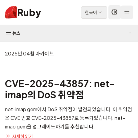
Ruby
한국어
뉴스
2025년 04월 아카이브
CVE-2025-43857: net-
imap의 DoS 취약점
net-imap gem에서 DoS 취약점이 발견되었습니다. 이 취약점
은 CVE 번호
CVE-2025-43857
로 등록되었습니다. net-
imap gem을 업그레이드하기를 추천합니다.
자세히 읽기