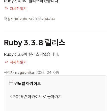
Ruby 3.4.3이 릴리스되었습니다.
자세히 읽기
작성자:
k0kubun
(2025-04-14)
Ruby 3.3.8 릴리스
Ruby 3.3.8이 릴리스되었습니다.
자세히 읽기
작성자:
nagachika
(2025-04-09)
년도별 아카이브
2025년 아카이브로 돌아가기