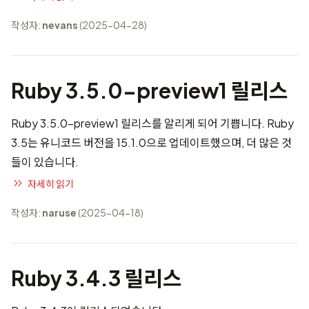
작성자:
nevans
(2025-04-28)
Ruby 3.5.0-preview1 릴리스
Ruby 3.5.0-preview1 릴리스를 알리게 되어 기쁩니다. Ruby
3.5는 유니코드 버전을 15.1.0으로 업데이트했으며, 더 많은 것
들이 있습니다.
자세히 읽기
작성자:
naruse
(2025-04-18)
Ruby 3.4.3 릴리스