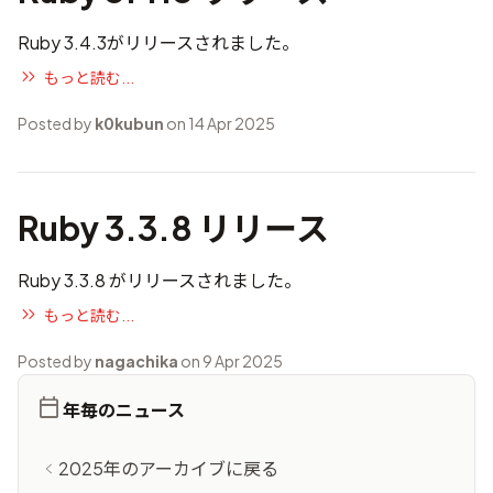
Ruby 3.4.3がリリースされました。
もっと読む...
Posted by
k0kubun
on 14 Apr 2025
Ruby 3.3.8 リリース
Ruby 3.3.8 がリリースされました。
もっと読む...
Posted by
nagachika
on 9 Apr 2025
年毎のニュース
2025年のアーカイブに戻る