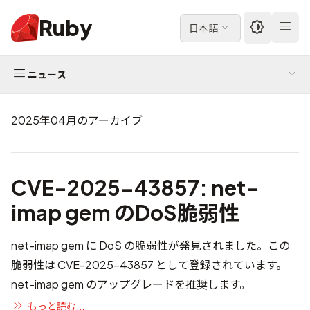
Ruby
日本語
ニュース
2025年04月のアーカイブ
CVE-2025-43857: net-
imap gem のDoS脆弱性
net-imap gem に DoS の脆弱性が発見されました。この
脆弱性は
CVE-2025-43857
として登録されています。
net-imap gem のアップグレードを推奨します。
もっと読む...