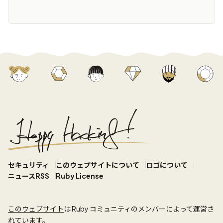
セキュリティ
このウェブサイトについて
ロゴについて
ニュースRSS
Ruby License
このウェブサイト
は Ruby コミュニティのメンバーによって運営さ
れています。