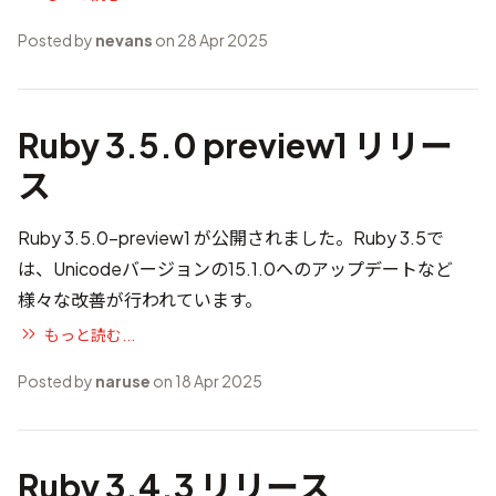
Posted by
nevans
on 28 Apr 2025
Ruby 3.5.0 preview1 リリー
ス
Ruby 3.5.0-preview1 が公開されました。Ruby 3.5で
は、Unicodeバージョンの15.1.0へのアップデートなど
様々な改善が行われています。
もっと読む...
Posted by
naruse
on 18 Apr 2025
Ruby 3.4.3 リリース