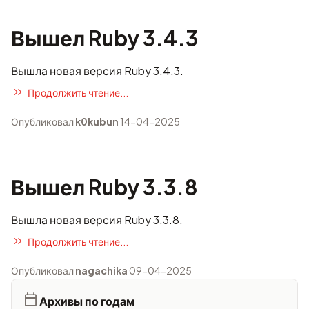
Вышел Ruby 3.4.3
Вышла новая версия Ruby 3.4.3.
Продолжить чтение...
Опубликовал
k0kubun
14-04-2025
Вышел Ruby 3.3.8
Вышла новая версия Ruby 3.3.8.
Продолжить чтение...
Опубликовал
nagachika
09-04-2025
Архивы по годам