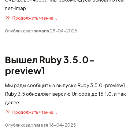
net-imap.
Продолжить чтение...
Опубликовал
nevans
28-04-2025
Вышел Ruby 3.5.0-
preview1
Мы рады сообщить о выпуске Ruby 3.5.0-preview1.
Ruby 3.5 обновляет версию Unicode до 15.1.0, и так
далее.
Продолжить чтение...
Опубликовал
naruse
18-04-2025