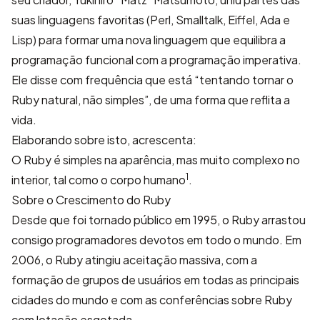
suas linguagens favoritas (Perl, Smalltalk, Eiffel, Ada e
Lisp) para formar uma nova linguagem que equilibra a
programação funcional com a programação imperativa.
Ele disse com frequência que está “tentando tornar o
Ruby natural, não simples”, de uma forma que reflita a
vida.
Elaborando sobre isto, acrescenta:
O Ruby é simples na aparência, mas muito complexo no
1
interior, tal como o corpo humano
.
Sobre o Crescimento do Ruby
Desde que foi tornado público em 1995, o Ruby arrastou
consigo programadores devotos em todo o mundo. Em
2006, o Ruby atingiu aceitação massiva, com a
formação de grupos de usuários em todas as principais
cidades do mundo e com as conferências sobre Ruby
com lotação esgotada.