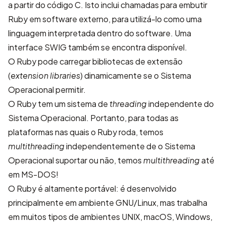
a partir do código C. Isto inclui chamadas para embutir
Ruby em software externo, para utilizá-lo como uma
linguagem interpretada dentro do software. Uma
interface SWIG também se encontra disponível.
O Ruby pode carregar bibliotecas de extensão
(
extension libraries
) dinamicamente se o Sistema
Operacional permitir.
O Ruby tem um sistema de
threading
independente do
Sistema Operacional. Portanto, para todas as
plataformas nas quais o Ruby roda, temos
multithreading
independentemente de o Sistema
Operacional suportar ou não, temos
multithreading
até
em MS-DOS!
O Ruby é altamente portável: é desenvolvido
principalmente em ambiente GNU/Linux, mas trabalha
em muitos tipos de ambientes UNIX, macOS, Windows,