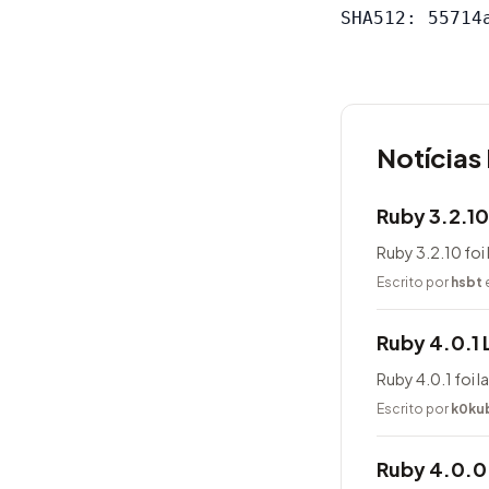
Notícias
Ruby 3.2.1
Ruby 3.2.10 foi
Escrito por
hsbt
Ruby 4.0.1
Ruby 4.0.1 foi 
Escrito por
k0ku
Ruby 4.0.0