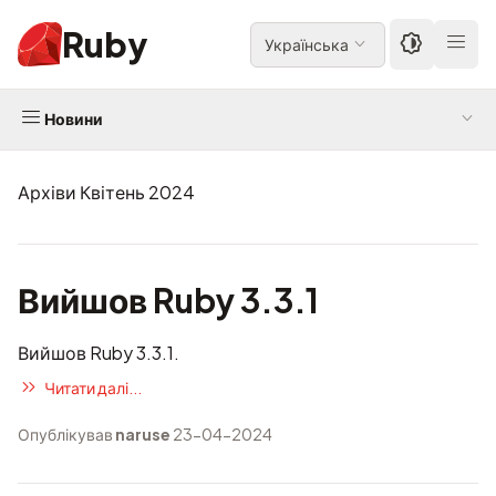
Ruby
Українська
Новини
Архіви Квітень 2024
Вийшов Ruby 3.3.1
Вийшов Ruby 3.3.1.
Читати далі...
Опублікував
naruse
23-04-2024