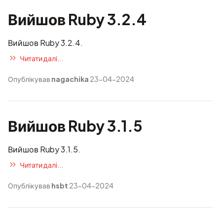
Вийшов Ruby 3.2.4
Вийшов Ruby 3.2.4.
Читати далі...
Опублікував
nagachika
23-04-2024
Вийшов Ruby 3.1.5
Вийшов Ruby 3.1.5.
Читати далі...
Опублікував
hsbt
23-04-2024