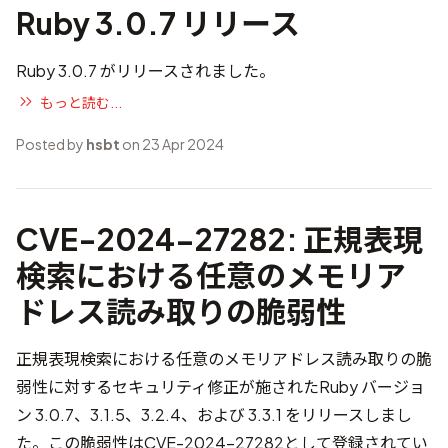
Ruby 3.0.7 リリース
Ruby 3.0.7 がリリースされました。
もっと読む...
Posted by
hsbt
on 23 Apr 2024
CVE-2024-27282: 正規表現
検索における任意のメモリア
ドレス読み取りの脆弱性
正規表現検索における任意のメモリアドレス読み取りの脆
弱性に対するセキュリティ修正が施されたRuby バージョ
ン 3.0.7、3.1.5、3.2.4、および 3.3.1 をリリースしまし
た。この脆弱性は
CVE-2024-27282
として登録されてい