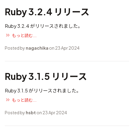
Ruby 3.2.4 リリース
Ruby 3.2.4 がリリースされました。
もっと読む...
Posted by
nagachika
on 23 Apr 2024
Ruby 3.1.5 リリース
Ruby 3.1.5 がリリースされました。
もっと読む...
Posted by
hsbt
on 23 Apr 2024