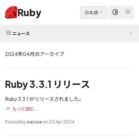
Ruby
日本語
ニュース
2024年04月のアーカイブ
Ruby 3.3.1 リリース
Ruby 3.3.1 がリリースされました。
もっと読む...
Posted by
naruse
on 23 Apr 2024