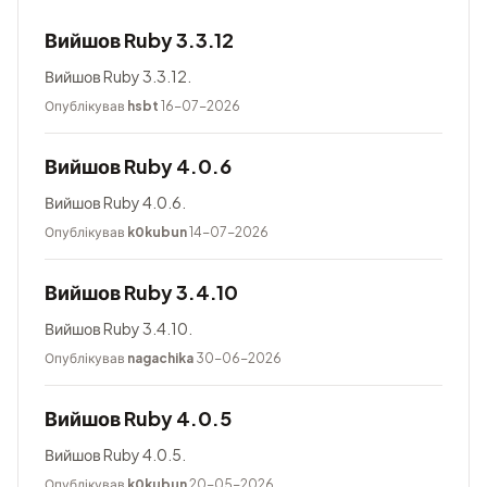
Вийшов Ruby 3.3.12
Вийшов Ruby 3.3.12.
Опублікував
hsbt
16-07-2026
Вийшов Ruby 4.0.6
Вийшов Ruby 4.0.6.
Опублікував
k0kubun
14-07-2026
Вийшов Ruby 3.4.10
Вийшов Ruby 3.4.10.
Опублікував
nagachika
30-06-2026
Вийшов Ruby 4.0.5
Вийшов Ruby 4.0.5.
Опублікував
k0kubun
20-05-2026