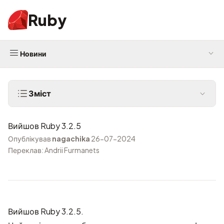
Ruby
Новини
Зміст
Вийшов Ruby 3.2.5
Опублікував
nagachika
26-07-2024
Переклав: Andrii Furmanets
Вийшов Ruby 3.2.5.