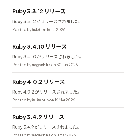
Ruby 3.3.12 リリース
Ruby 3.3.12 がリリースされました。
Posted by
hsbt
on 16 Jul 2026
Ruby 3.4.10 リリース
Ruby 3.4.10 がリリースされました。
Posted by
nagachika
on 30 Jun 2026
Ruby 4.0.2 リリース
Ruby 4.0.2 がリリースされました。
Posted by
k0kubun
on 16 Mar 2026
Ruby 3.4.9 リリース
Ruby 3.4.9 がリリースされました。
Posted by
nagachika
on 11 Mar 2026