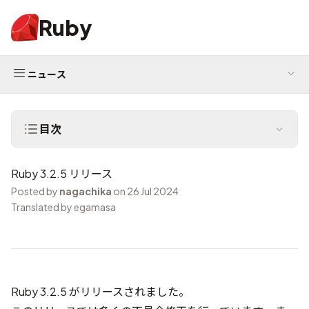
Ruby
ニュース
目次
Ruby 3.2.5 リリース
Posted by
nagachika
on 26 Jul 2024
Translated by egamasa
Ruby 3.2.5 がリリースされました。