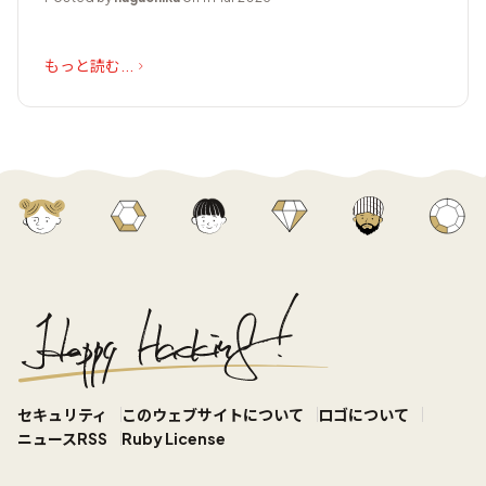
もっと読む...
セキュリティ
このウェブサイトについて
ロゴについて
ニュースRSS
Ruby License