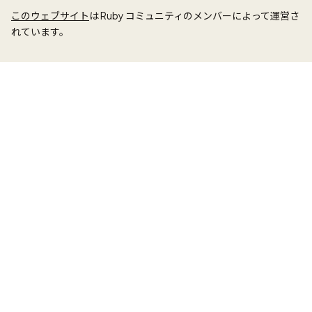
このウェブサイト
は Ruby コミュニティのメンバーによって運営さ
れています。