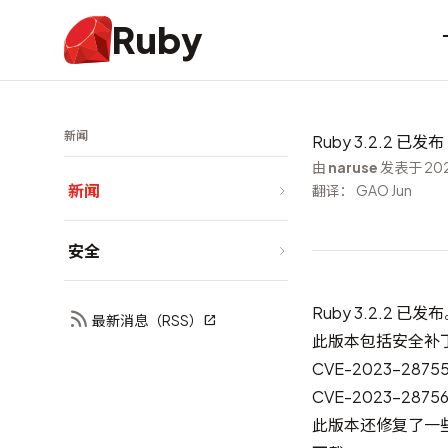
Ruby
新闻
Ruby 3.2.2 已发布
由
naruse
发表于 202
新闻
翻译： GAO Jun
安全
Ruby 3.2.2 已发
最新消息（RSS）
此版本包括安全补
CVE-2023-2875
CVE-2023-2875
此版本还修复了一