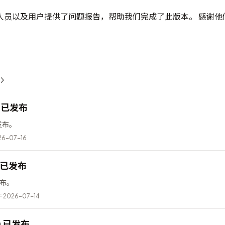
人员以及用户提供了问题报告，帮助我们完成了此版本。 感谢他
12 已发布
已发布。
6-07-16
6 已发布
已发布。
2026-07-14
10 已发布