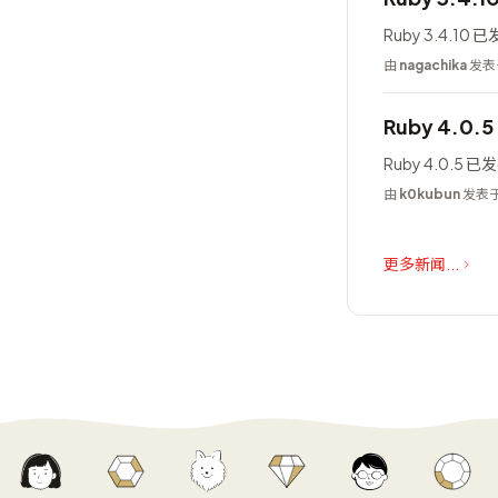
Ruby 3.4.10 
由
nagachika
发表于
Ruby 4.0.
Ruby 4.0.5 
由
k0kubun
发表于 
更多新闻...