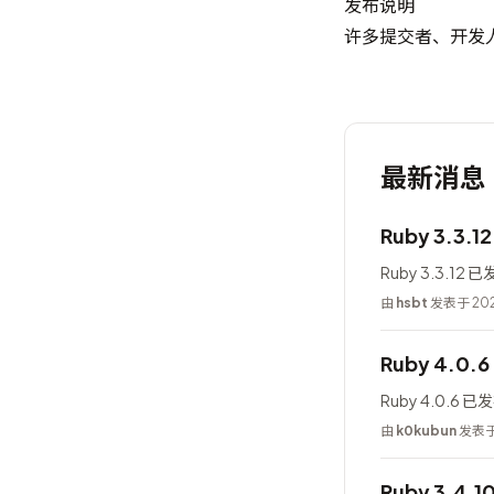
发布说明
许多提交者、开发
最新消息
Ruby 3.3.
Ruby 3.3.12 
由
hsbt
发表于 202
Ruby 4.0.
Ruby 4.0.6 
由
k0kubun
发表于 
Ruby 3.4.