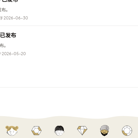
已发布。
 2026-06-30
5 已发布
已发布。
2026-05-20