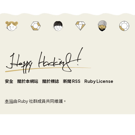
安全
關於本網站
關於標誌
新聞 RSS
Ruby License
本站
由 Ruby 社群成員共同維護。