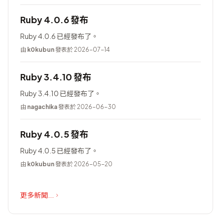
Ruby 4.0.6 發布
Ruby 4.0.6 已經發布了。
由
k0kubun
發表於 2026-07-14
Ruby 3.4.10 發布
Ruby 3.4.10 已經發布了。
由
nagachika
發表於 2026-06-30
Ruby 4.0.5 發布
Ruby 4.0.5 已經發布了。
由
k0kubun
發表於 2026-05-20
更多新聞...