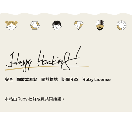
安全
關於本網站
關於標誌
新聞 RSS
Ruby License
本站
由 Ruby 社群成員共同維護。