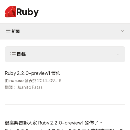
Ruby
新聞
目錄
Ruby 2.2.0-preview1 發佈
由
naruse
發表於 2014-09-18
翻譯： Juanito Fatas
很高興告訴大家 Ruby 2.2.0-preview1 發佈了。