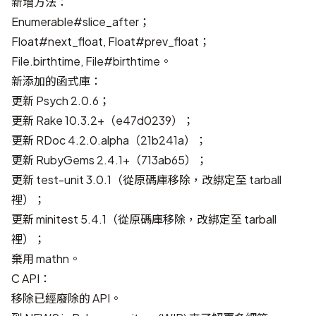
新增方法：
Enumerable#slice_after；
Float#next_float, Float#prev_float；
File.birthtime, File#birthtime。
新添加的函式庫：
更新 Psych 2.0.6；
更新 Rake 10.3.2+（e47d0239）；
更新 RDoc 4.2.0.alpha（21b241a）；
更新 RubyGems 2.4.1+（713ab65）；
更新 test-unit 3.0.1（從原碼庫移除，改綁定至 tarball
裡）；
更新 minitest 5.4.1（從原碼庫移除，改綁定至 tarball
裡）；
棄用 mathn。
C API：
移除已經廢除的 API。