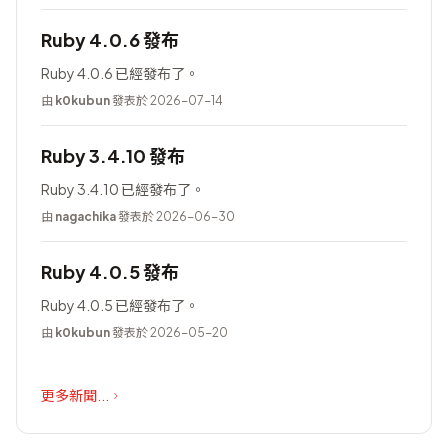
Ruby 4.0.6 發布
Ruby 4.0.6 已經發布了。
由
k0kubun
發表於 2026-07-14
Ruby 3.4.10 發布
Ruby 3.4.10 已經發布了。
由
nagachika
發表於 2026-06-30
Ruby 4.0.5 發布
Ruby 4.0.5 已經發布了。
由
k0kubun
發表於 2026-05-20
更多新聞...