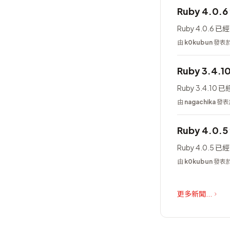
Ruby 4.0.
Ruby 4.0.6 
由
k0kubun
發表於 
Ruby 3.4.1
Ruby 3.4.10
由
nagachika
發表於
Ruby 4.0.
Ruby 4.0.5 
由
k0kubun
發表於 
更多新聞...