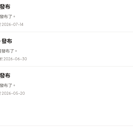
6 發布
已經發布了。
2026-07-14
0 發布
 已經發布了。
 2026-06-30
5 發布
已經發布了。
2026-05-20