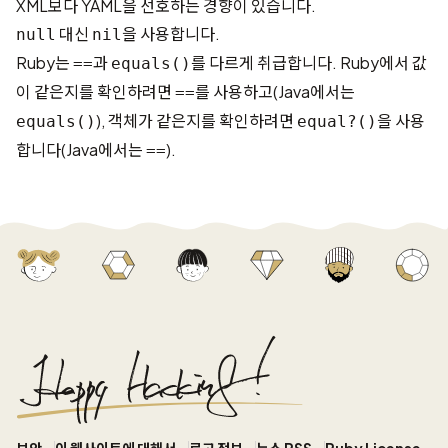
XML보다 YAML을 선호하는 경향이 있습니다.
대신
을 사용합니다.
null
nil
Ruby는
과
를 다르게 취급합니다. Ruby에서 값
==
equals()
이 같은지를 확인하려면
를 사용하고(Java에서는
==
), 객체가 같은지를 확인하려면
을 사용
equals()
equal?()
합니다(Java에서는
).
==