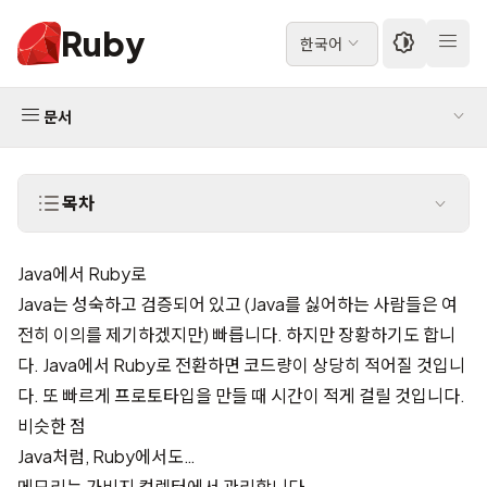
Ruby
한국어
문서
목차
Java에서 Ruby로
Java는 성숙하고 검증되어 있고 (Java를 싫어하는 사람들은 여
전히 이의를 제기하겠지만) 빠릅니다. 하지만 장황하기도 합니
다. Java에서 Ruby로 전환하면 코드량이 상당히 적어질 것입니
다. 또 빠르게 프로토타입을 만들 때 시간이 적게 걸릴 것입니다.
비슷한 점
Java처럼, Ruby에서도…
메모리는 가비지 컬렉터에서 관리합니다.