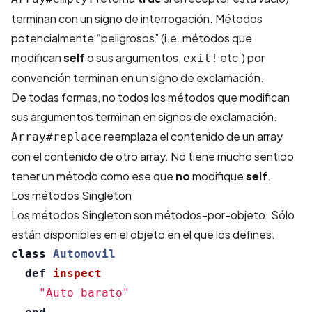
terminan con un signo de interrogación. Métodos
potencialmente “peligrosos” (i.e. métodos que
modifican
self
o sus argumentos,
etc.) por
exit!
convención terminan en un signo de exclamación.
De todas formas, no todos los métodos que modifican
sus argumentos terminan en signos de exclamación.
reemplaza el contenido de un array
Array#replace
con el contenido de otro array. No tiene mucho sentido
tener un método como ese que
no
modifique
self
.
Los métodos Singleton
Los métodos Singleton son métodos-por-objeto. Sólo
están disponibles en el objeto en el que los defines.
class
Automovil
def
inspect
"Auto barato"