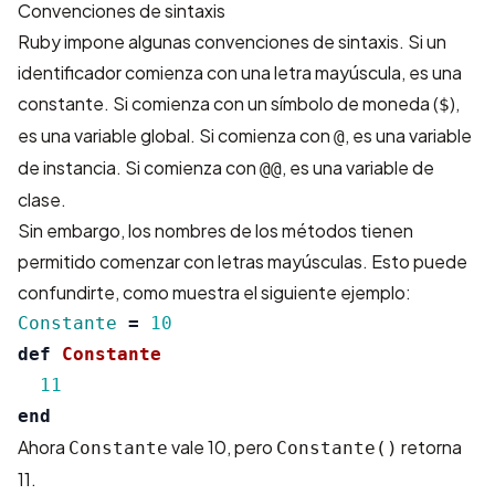
Convenciones de sintaxis
Ruby impone algunas convenciones de sintaxis. Si un
identificador comienza con una letra mayúscula, es una
constante. Si comienza con un símbolo de moneda (
),
$
es una variable global. Si comienza con
, es una variable
@
de instancia. Si comienza con
, es una variable de
@@
clase.
Sin embargo, los nombres de los métodos tienen
permitido comenzar con letras mayúsculas. Esto puede
confundirte, como muestra el siguiente ejemplo:
Constante
=
10
def
Constante
11
end
Ahora
vale 10, pero
retorna
Constante
Constante()
11.