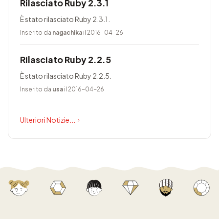
Rilasciato Ruby 2.3.1
È stato rilasciato Ruby 2.3.1.
Inserito da
nagachika
il 2016-04-26
Rilasciato Ruby 2.2.5
È stato rilasciato Ruby 2.2.5.
Inserito da
usa
il 2016-04-26
Ulteriori Notizie...