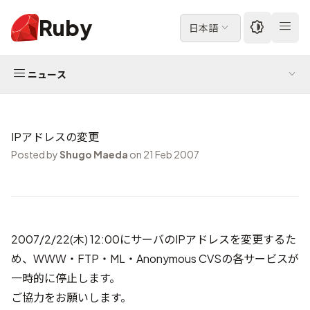
Ruby
日本語
ニュース
IPアドレスの変更
Posted by
Shugo Maeda
on 21 Feb 2007
2007/2/22(木) 12:00にサーバのIPアドレスを変更するた
め、WWW・FTP・ML・Anonymous CVSの各サービスが
一時的に停止します。
ご協力をお願いします。