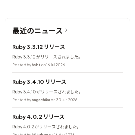
最近のニュース
Ruby 3.3.12 リリース
Ruby 3.3.12 がリリースされました。
Posted by
hsbt
on 16 Jul 2026
Ruby 3.4.10 リリース
Ruby 3.4.10 がリリースされました。
Posted by
nagachika
on 30 Jun 2026
Ruby 4.0.2 リリース
Ruby 4.0.2 がリリースされました。
Posted by
k0kubun
on 16 Mar 2026