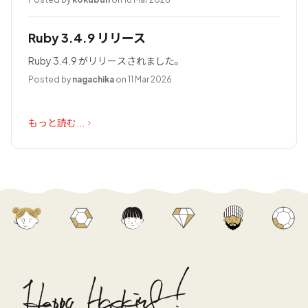
Ruby 3.4.9 リリース
Ruby 3.4.9 がリリースされました。
Posted by
nagachika
on 11 Mar 2026
もっと読む...