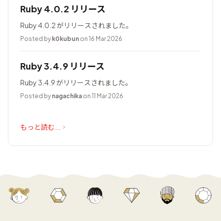
Ruby 4.0.2 リリース
Ruby 4.0.2 がリリースされました。
Posted by
k0kubun
on 16 Mar 2026
Ruby 3.4.9 リリース
Ruby 3.4.9 がリリースされました。
Posted by
nagachika
on 11 Mar 2026
もっと読む...