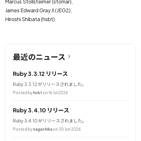
Marcus Stollsteimer (stomar),
James Edward Gray II (JEG2),
Hiroshi Shibata (hsbt).
最近のニュース
Ruby 3.3.12 リリース
Ruby 3.3.12 がリリースされました。
Posted by
hsbt
on 16 Jul 2026
Ruby 3.4.10 リリース
Ruby 3.4.10 がリリースされました。
Posted by
nagachika
on 30 Jun 2026