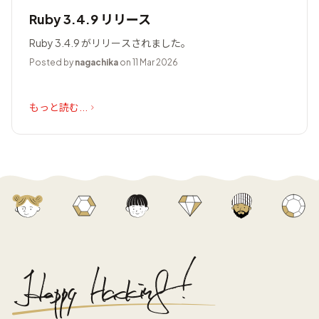
Ruby 3.4.9 リリース
Ruby 3.4.9 がリリースされました。
Posted by
nagachika
on 11 Mar 2026
もっと読む...