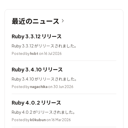
最近のニュース
Ruby 3.3.12 リリース
Ruby 3.3.12 がリリースされました。
Posted by
hsbt
on 16 Jul 2026
Ruby 3.4.10 リリース
Ruby 3.4.10 がリリースされました。
Posted by
nagachika
on 30 Jun 2026
Ruby 4.0.2 リリース
Ruby 4.0.2 がリリースされました。
Posted by
k0kubun
on 16 Mar 2026