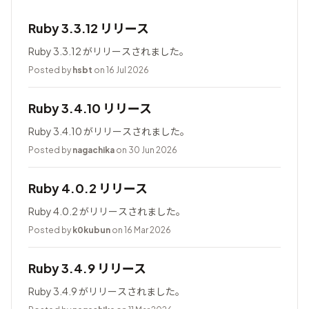
Ruby 3.3.12 リリース
Ruby 3.3.12 がリリースされました。
Posted by
hsbt
on 16 Jul 2026
Ruby 3.4.10 リリース
Ruby 3.4.10 がリリースされました。
Posted by
nagachika
on 30 Jun 2026
Ruby 4.0.2 リリース
Ruby 4.0.2 がリリースされました。
Posted by
k0kubun
on 16 Mar 2026
Ruby 3.4.9 リリース
Ruby 3.4.9 がリリースされました。