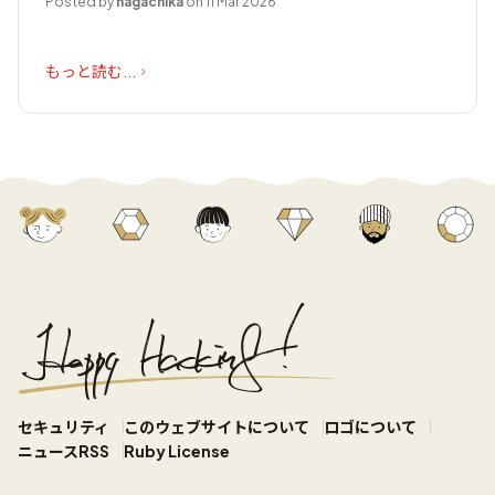
Posted by
nagachika
on 11 Mar 2026
もっと読む...
セキュリティ
このウェブサイトについて
ロゴについて
ニュースRSS
Ruby License