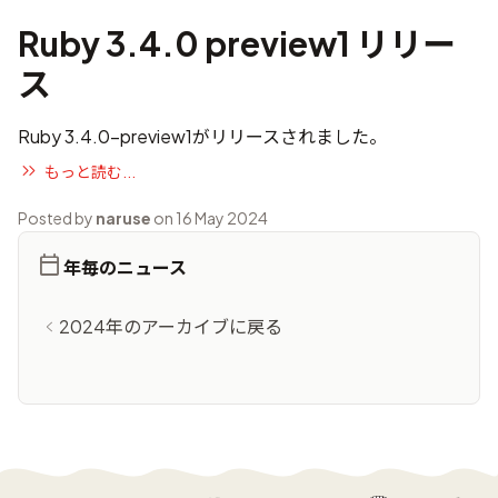
Ruby 3.4.0 preview1 リリー
ス
Ruby 3.4.0-preview1がリリースされました。
もっと読む...
Posted by
naruse
on 16 May 2024
年毎のニュース
2024年のアーカイブに戻る