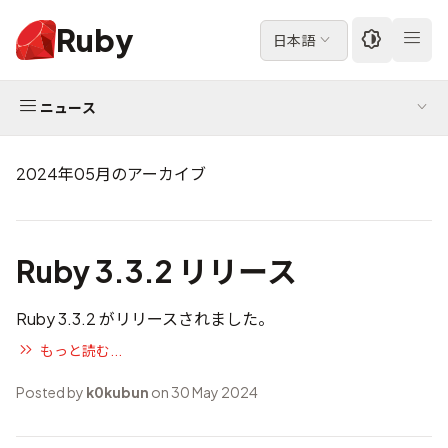
Ruby
日本語
ニュース
2024年05月のアーカイブ
Ruby 3.3.2 リリース
Ruby 3.3.2 がリリースされました。
もっと読む...
Posted by
k0kubun
on 30 May 2024