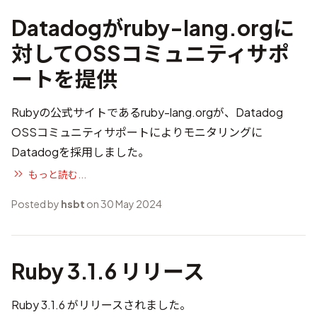
Datadogがruby-lang.orgに
対してOSSコミュニティサポ
ートを提供
Rubyの公式サイトであるruby-lang.orgが、
Datadog
OSSコミュニティサポート
によりモニタリングに
Datadogを採用しました。
もっと読む...
Posted by
hsbt
on 30 May 2024
Ruby 3.1.6 リリース
Ruby 3.1.6 がリリースされました。