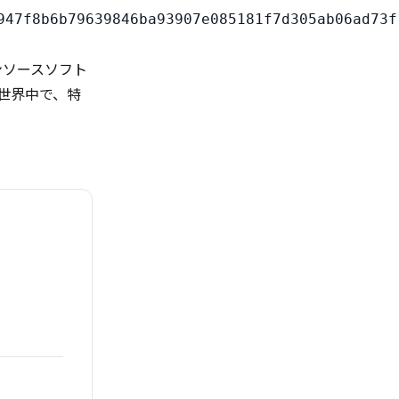
プンソースソフト
世界中で、特