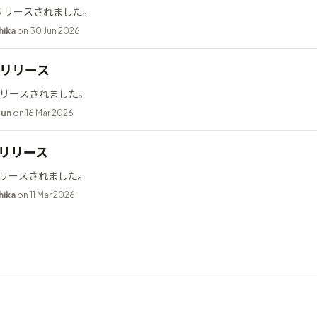
0 がリリースされました。
hika
on 30 Jun 2026
.2 リリース
2 がリリースされました。
bun
on 16 Mar 2026
9 リリース
9 がリリースされました。
hika
on 11 Mar 2026