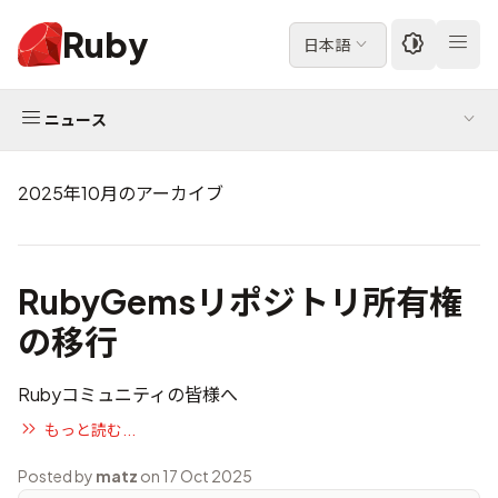
Ruby
日本語
ニュース
2025年10月のアーカイブ
RubyGemsリポジトリ所有権
の移行
Rubyコミュニティの皆様へ
もっと読む...
Posted by
matz
on 17 Oct 2025