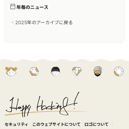
年毎のニュース
2025年のアーカイブに戻る
セキュリティ
このウェブサイトについて
ロゴについて