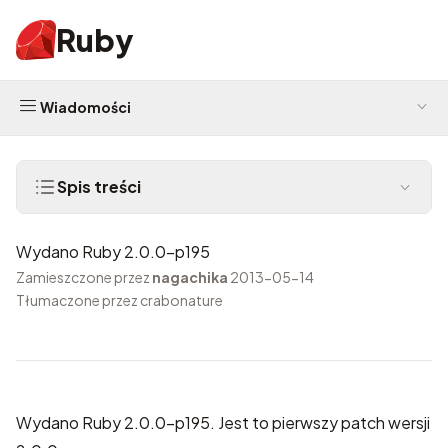
Ruby
Wiadomości
Spis treści
Wydano Ruby 2.0.0-p195
Zamieszczone przez
nagachika
2013-05-14
Tłumaczone przez crabonature
Wydano Ruby 2.0.0-p195. Jest to pierwszy patch wersji