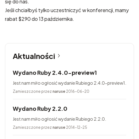
się do nas.
Jeśli chciałbyś tylko uczestniczyć w konferencji, mamy
rabat $290
do 13 października.
Aktualności
Wydano Ruby 2.4.0-preview1
Jest nam miło ogłosić wydanie Rubiego 2.4.0-preview1.
Zamieszczone przez
naruse
2016-06-20
Wydano Ruby 2.2.0
Jest nam miło ogłosić wydanie Rubiego 2.2.0.
Zamieszczone przez
naruse
2014-12-25