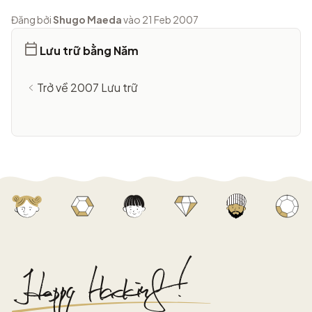
Đăng bởi
Shugo Maeda
vào 21 Feb 2007
Lưu trữ bằng Năm
Trở về 2007 Lưu trữ